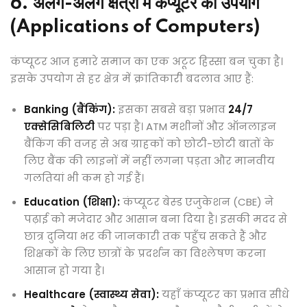
6. अलग-अलग क्षेत्रों में कंप्यूटर का उपयोग
(Applications of Computers)
कंप्यूटर आज हमारे समाज का एक अटूट हिस्सा बन चुका है।
इसके उपयोग से हर क्षेत्र में क्रांतिकारी बदलाव आए हैं:
Banking (बैंकिंग):
इसका सबसे बड़ा प्रभाव
24/7
एक्सेसिबिलिटी
पर पड़ा है। ATM मशीनों और ऑनलाइन
बैंकिंग की वजह से अब ग्राहकों को छोटी-छोटी बातों के
लिए बैंक की लाइनों में नहीं लगना पड़ता और मानवीय
गलतियां भी कम हो गई हैं।
Education (शिक्षा):
कंप्यूटर बेस्ड एजुकेशन (CBE) ने
पढ़ाई को मजेदार और आसान बना दिया है। इसकी मदद से
छात्र दुनिया भर की जानकारी तक पहुँच सकते हैं और
शिक्षकों के लिए छात्रों के प्रदर्शन का विश्लेषण करना
आसान हो गया है।
Healthcare (स्वास्थ्य सेवा):
यहाँ कंप्यूटर का प्रभाव सीधे