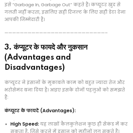
इसे “Garbage In, Garbage Out” कहते हैं। कंप्यूटर खुद से
गलती नहीं करता, इसलिए सही रिजल्ट के लिए सही डेटा देना
आपकी जिम्मेदारी है।
——————————————————————————–
3. कंप्यूटर के फायदे और नुकसान
(Advantages and
Disadvantages)
कंप्यूटर ने इंसानों के मुकाबले काम को बहुत ज्यादा तेज और
भरोसेमंद बना दिया है। आइए इसके दोनों पहलुओं को समझते
हैं:
कंप्यूटर के फायदे (Advantages):
High Speed:
यह लाखों कैलकुलेशन कुछ ही सेकंड में कर
सकता है, जिसे करने में इंसान को महीनों लग सकते हैं।