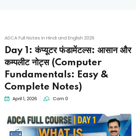
Sign up
Already have an account?
Sign in
ADCA Full Notes in Hindi and English 2026
Day 1: कंप्यूटर फंडामेंटल्स: आसान और
कम्पलीट नोट्स (Computer
Fundamentals: Easy &
Complete Notes)
April 1, 2026
Com 0