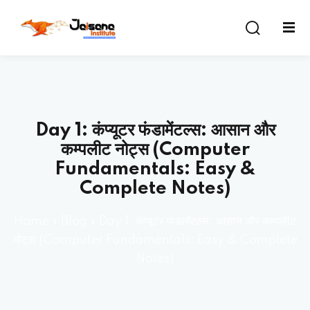
Sign in
Sign up
Sign in
Don’t have an account?
Sign up
Day 1: कंप्यूटर फंडामेंटल्स: आसान और
कम्पलीट नोट्स (Computer
Fundamentals: Easy &
Complete Notes)
Home
»
Blog
»
Day 1: कंप्यूटर फंडामेंटल्स: आसान और कम्पलीट
Lost your password?
Remember me
नोट्स (Computer Fundamentals: Easy & Complete
Notes)