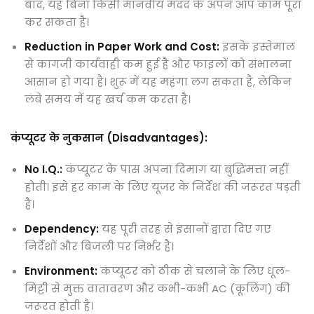
बाद, यह बिना किसी मानवीय मदद के अपने आप काम पूरा
कर सकता है।
Reduction in Paper Work and Cost:
इसके इस्तेमाल
से कागजी कार्यवाही कम हुई है और फाइलों को संभालना
आसान हो गया है। शुरू में यह महंगा लग सकता है, लेकिन
लंबे समय में यह खर्च कम करता है।
कंप्यूटर के नुकसान (Disadvantages):
No I.Q.:
कंप्यूटर के पास अपना दिमाग या बुद्धिमत्ता नहीं
होती। इसे हर काम के लिए यूजर के निर्देश की जरूरत पड़ती
है।
Dependency:
यह पूरी तरह से इंसानों द्वारा दिए गए
निर्देशों और बिजली पर निर्भर है।
Environment:
कंप्यूटर को ठीक से चलाने के लिए धूल-
मिट्टी से मुक्त वातावरण और कभी-कभी AC (कूलिंग) की
जरूरत होती है।