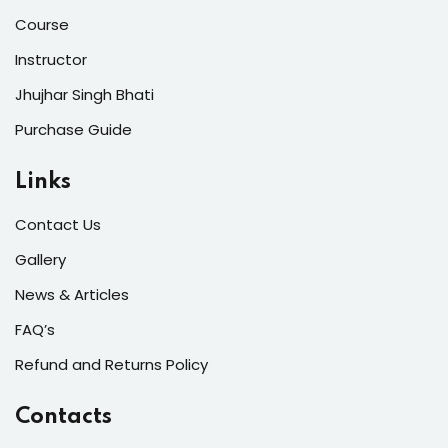
Course
Instructor
Jhujhar Singh Bhati
Purchase Guide
Links
Contact Us
Gallery
News & Articles
FAQ’s
Refund and Returns Policy
Contacts