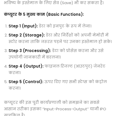
भविष्य के इस्तेमाल के लिए सेव (Save) भी कर सकता है।
कंप्यूटर के 5 मुख्य काम (Basic Functions):
Step 1 (Input):
डेटा को इनपुट के रूप में लेना।
Step 2 (Storage):
डेटा और निर्देशों को अपनी मेमोरी में
स्टोर करना ताकि जरूरत पड़ने पर उनका इस्तेमाल हो सके।
Step 3 (Processing):
डेटा को प्रोसेस करना और उसे
उपयोगी जानकारी में बदलना।
Step 4 (Output):
फाइनल रिजल्ट (आउटपुट) जेनरेट
करना।
Step 5 (Control):
ऊपर दिए गए सभी स्टेप्स को कंट्रोल
करना।
कंप्यूटर की इस पूरी कार्यप्रणाली को समझने का सबसे
आसान तरीका इसका “Input-Process-Output” यानी IPO
साइकिल है।