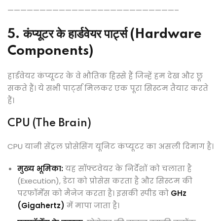
——————————————————————————–
5. कंप्यूटर के हार्डवेयर पार्ट्स (Hardware
Components)
हार्डवेयर कंप्यूटर के वे भौतिक हिस्से हैं जिन्हें हम देख और छू
सकते हैं। ये सभी पार्ट्स मिलकर एक पूरा सिस्टम तैयार करते
हैं।
CPU (The Brain)
CPU यानी सेंट्रल प्रोसेसिंग यूनिट कंप्यूटर का असली दिमाग है।
मुख्य भूमिका:
यह सॉफ्टवेयर के निर्देशों को चलाता है
(Execution), डेटा को प्रोसेस करता है और सिस्टम की
परफॉर्मेंस को मैनेज करता है। इसकी स्पीड को
GHz
(Gigahertz)
में मापा जाता है।