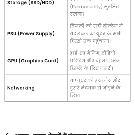
Storage (SSD/HDD)
(Permanently) सुरक्षित
रखना।
बिजली को सही वोल्टेज में
PSU (Power Supply)
बदलकर कंप्यूटर के सभी
हिस्सों तक पहुँचाना।
हाई-एंड गेमिंग, वीडियो
GPU (Graphics Card)
एडिटिंग और बेहतर इमेज
डिस्प्ले के लिए जरूरी।
कंप्यूटर को इंटरनेट और
Networking
दूसरे नेटवर्क से जोड़ने के
लिए।
——————————————————————————–