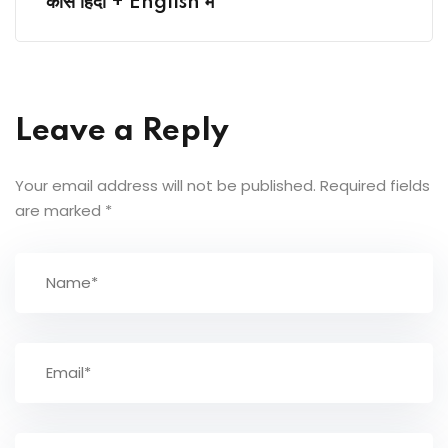
कोर्स हिंदी + English में
Leave a Reply
Your email address will not be published.
Required fields
are marked
*