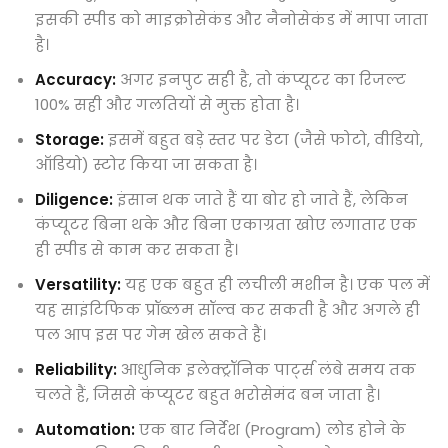
इसकी स्पीड को माइक्रोसेकंड और नैनोसेकंड में मापा जाता
है।
Accuracy:
अगर इनपुट सही है, तो कंप्यूटर का रिजल्ट
100% सही और गलतियों से मुक्त होता है।
Storage:
इसमें बहुत बड़े स्तर पर डेटा (जैसे फोटो, वीडियो,
ऑडियो) स्टोर किया जा सकता है।
Diligence:
इंसान थक जाते हैं या बोर हो जाते हैं, लेकिन
कंप्यूटर बिना थके और बिना एकाग्रता खोए लगातार एक
ही स्पीड से काम कर सकता है।
Versatility:
यह एक बहुत ही लचीली मशीन है। एक पल में
यह साइंटिफिक प्रॉब्लम सॉल्व कर सकती है और अगले ही
पल आप इस पर गेम खेल सकते हैं।
Reliability:
आधुनिक इलेक्ट्रॉनिक पार्ट्स लंबे समय तक
चलते हैं, जिससे कंप्यूटर बहुत भरोसेमंद बन जाता है।
Automation:
एक बार निर्देश (Program) लोड होने के