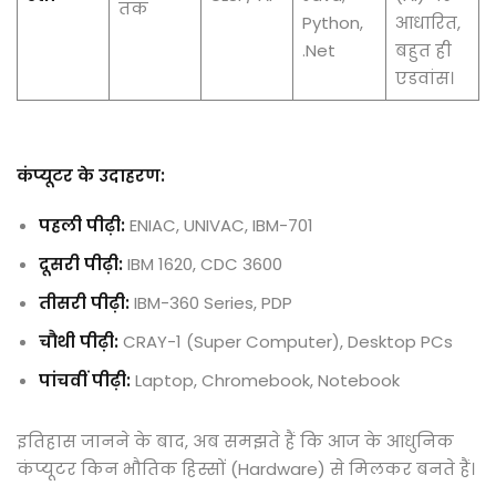
तक
Python,
आधारित,
.Net
बहुत ही
एडवांस।
कंप्यूटर के उदाहरण:
पहली पीढ़ी:
ENIAC, UNIVAC, IBM-701
दूसरी पीढ़ी:
IBM 1620, CDC 3600
तीसरी पीढ़ी:
IBM-360 Series, PDP
चौथी पीढ़ी:
CRAY-1 (Super Computer), Desktop PCs
पांचवीं पीढ़ी:
Laptop, Chromebook, Notebook
इतिहास जानने के बाद, अब समझते हैं कि आज के आधुनिक
कंप्यूटर किन भौतिक हिस्सों (Hardware) से मिलकर बनते हैं।