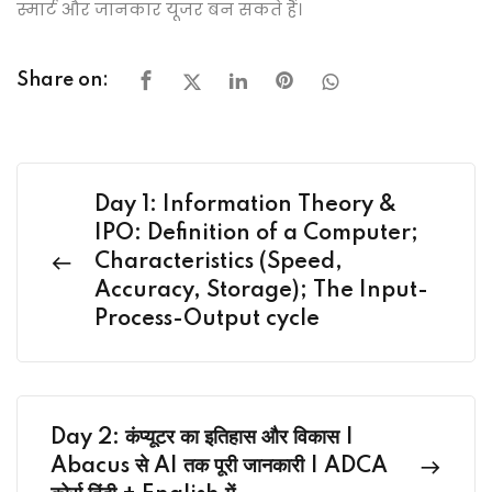
स्मार्ट और जानकार यूजर बन सकते हैं।
Share on:
Day 1: Information Theory &
IPO: Definition of a Computer;
Characteristics (Speed,
Accuracy, Storage); The Input-
Process-Output cycle
Day 2: कंप्यूटर का इतिहास और विकास |
Abacus से AI तक पूरी जानकारी | ADCA